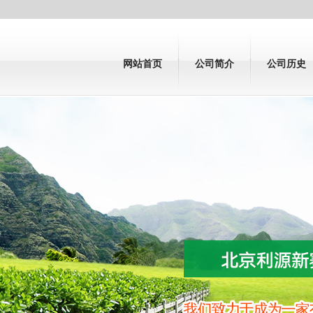
网站首页
公司简介
公司历史