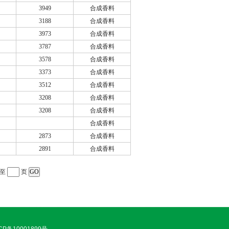
3949
合成香料
3188
合成香料
3973
合成香料
3787
合成香料
3578
合成香料
3373
合成香料
3512
合成香料
3208
合成香料
3208
合成香料
合成香料
2873
合成香料
2891
合成香料
转至
页