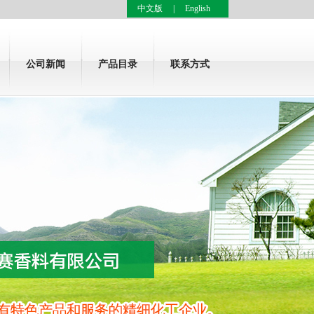
中文版
|
English
公司新闻
产品目录
联系方式