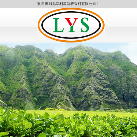
欢迎来到北京利源新赛香料有限公司！