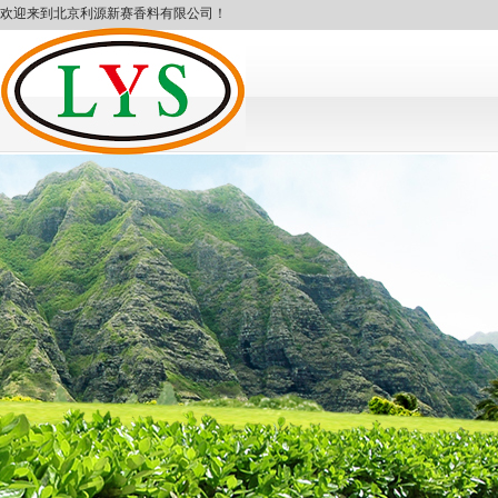
欢迎来到北京利源新赛香料有限公司！