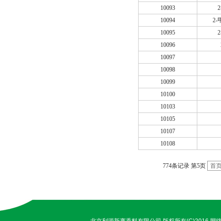
10093
10094
2-
10095
10096
10097
10098
10099
10100
10103
10105
10107
10108
774条记录 第5页
首