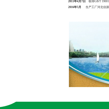
2011年4月7日
取得GB/T 19001
2016年5月
生产工厂河北信源科