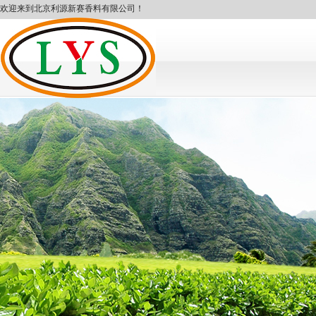
欢迎来到北京利源新赛香料有限公司！