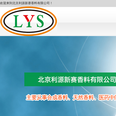
欢迎来到北京利源新赛香料有限公司！