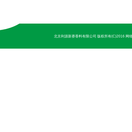
北京利源新赛香料有限公司
版权所有(C)2016
网